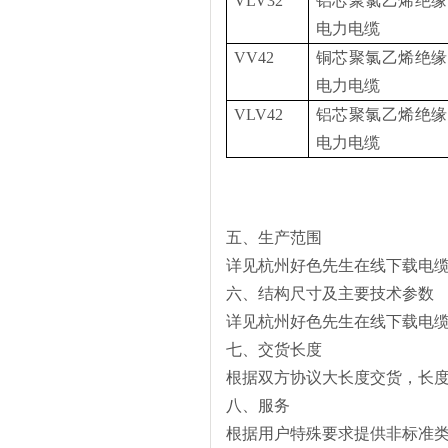
VLV32
铝芯聚氯乙烯绝缘
电力电缆
VV42
铜芯聚氯乙烯绝缘
电力电缆
VLV42
铝芯聚氯乙烯绝缘
电力电缆
五、
生产范围
详见杭州好色先生在线下载电缆有限
六、结构尺寸及主要技术参数
详见杭州好色先生在线下载电缆有限
七、交货长度
根据双方协议大长度交货，
八、
服务
根据用户特殊要求提供非标准类产