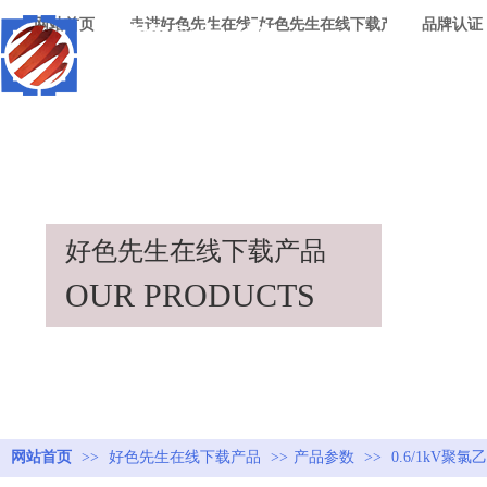
网站首页
走进好色先生在线下载
好色先生在线下载产品
品牌认证
好色先生在线下载产品
OUR PRODUCTS
网站首页
>>
好色先生在线下载产品
>>
产品参数
>>
0.6/1kV聚