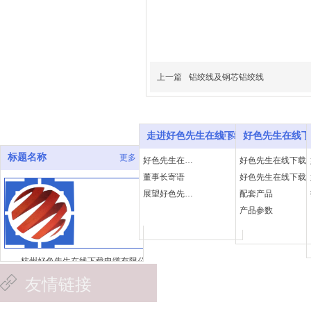
上一篇
铝绞线及钢芯铝绞线
走进好色先生在线下载
好色先生在线下
更多
标题名称
更多
好色先生在线下载简介
好色先生在线下载
董事长寄语
好色先生在线下载
展望好色先生在线下载
配套产品
产品参数
杭州好色先生在线下载电缆有限公
司
友情链接
浙江著名商标 浙江知名商号